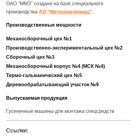
ОАО "ММЗ" создано на базе специального
производства
АО "Метровагонмаш"
.
Производственные мощности
Механосборочный цех №1
Производственно-экспериментальный цех №2
Сборочный цех №3
Механосборочный корпус №4 (МСК №4)
Термо-гальванический цех №5
Деревообрабатывающий участок №9
Выпускаемая продукция
Гусеничные машины для монтажа спецсредств
Ссылки: