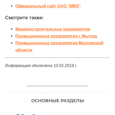
Официальный сайт ОАО "ММЗ"
Смотрите также:
Машиностроительные предприятия
Промышленные предприятия г. Мытищ
Промышленные предприятия Московской
области
Информация обновлена 10.02.2019 г.
________________
ОСНОВНЫЕ РАЗДЕЛЫ