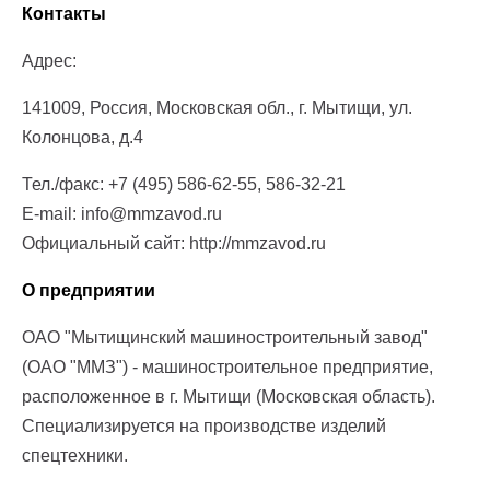
Контакты
Адрес:
141009, Россия, Московская обл., г. Мытищи, ул.
Колонцова, д.4
Тел./факс: +7 (495) 586-62-55, 586-32-21
E-mail: info@mmzavod.ru
Официальный сайт: http://mmzavod.ru
О предприятии
ОАО "Мытищинский машиностроительный завод"
(ОАО "ММЗ") - машиностроительное предприятие,
расположенное в г. Мытищи (Московская область).
Специализируется на производстве изделий
спецтехники.