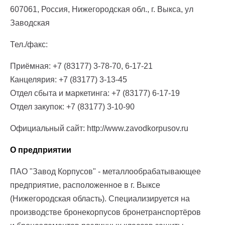
607061, Россия, Нижегородская обл., г. Выкса, ул
Заводская
Тел./факс:
Приёмная: +7 (83177) 3-78-70, 6-17-21
Канцелярия: +7 (83177) 3-13-45
Отдел сбыта и маркетинга: +7 (83177) 6-17-19
Отдел закупок: +7 (83177) 3-10-90
Официальный сайт: http://www.zavodkorpusov.ru
О предприятии
ПАО "Завод Корпусов" - металлообрабатывающее
предприятие, расположенное в г. Выксе
(Нижегородская область). Специализируется на
производстве бронекорпусов бронетранспортёров