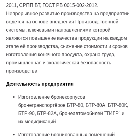
2011, СРПП ВТ, ГОСТ РВ 0015-002-2012.
Непрерывное развитие производства на предприятии
ведётся на основе внедрения Производственной
системы, ключевыми направлениями которой
являются повышение качества продукции на каждом
этапе её производства, снижение стоимости и сроков
изготовления конечного продукта, охрана труда,
промышленная и экологическая безопасность
производства.
Деятельность предприятия
Изготовление бронекорпусов
бронетранспортёров БТР-80, БТР-80А, БТР-80К,
БТР-90, БТР-82А, бронеавтомобилей "ТИГР" и
их модификаций
Изготовление бронированных помещений,