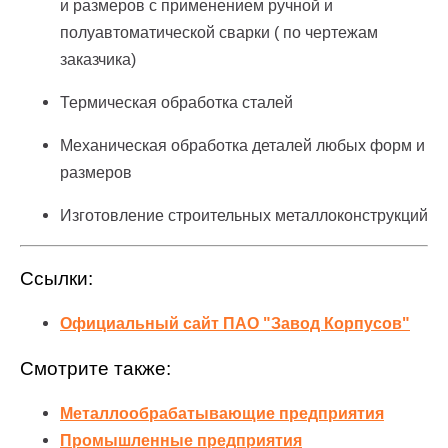
и размеров с применением ручной и
полуавтоматической сварки ( по чертежам
заказчика)
Термическая обработка сталей
Механическая обработка деталей любых форм и
размеров
Изготовление строительных металлоконструкций
Ссылки:
Официальный сайт ПАО "Завод Корпусов"
Смотрите также:
Металлообрабатывающие предприятия
Промышленные предприятия