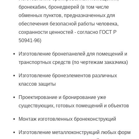
бронекабин, бронедверей (в том числе
обменных пунктов, предназначенных для
обеспечения безопасной работы человека,
сохранности ценностей - согласно ГОСТ Р
50941-96)
Изготовление бронепанелей для помещений и
транспортных средств (по чертежам заказчика)
Изготовление бронеэлементов различных
классов защиты
Проектирование и бронирование уже
существующих, готовых помещений и объектов
Монтаж изготовленных бронеконструкций
Изготовление металлоконструкций любых форм