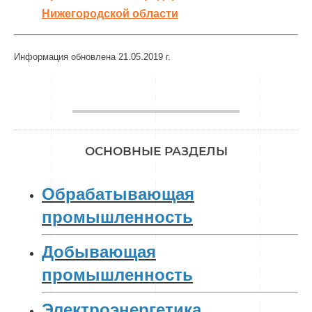
Нижегородской области
Информация обновлена 21.05.2019 г.
________________
ОСНОВНЫЕ РАЗДЕЛЫ
Обрабатывающая
промышленность
Добывающая
промышленность
Электроэнергетика