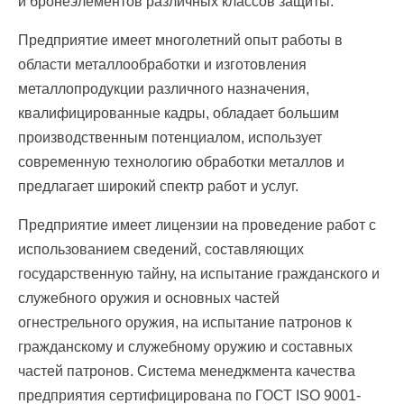
и бронеэлементов различных классов защиты.
Предприятие имеет многолетний опыт работы в
области металлообработки и изготовления
металлопродукции различного назначения,
квалифицированные кадры, обладает большим
производственным потенциалом, использует
современную технологию обработки металлов и
предлагает широкий спектр работ и услуг.
Предприятие имеет лицензии на проведение работ с
использованием сведений, составляющих
государственную тайну, на испытание гражданского и
служебного оружия и основных частей
огнестрельного оружия, на испытание патронов к
гражданскому и служебному оружию и составных
частей патронов. Система менеджмента качества
предприятия сертифицирована по ГОСТ ISO 9001-