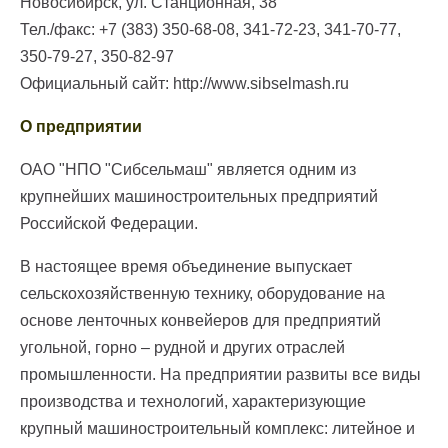
Новосибирск, ул. Станционная, 38
Тел./факс: +7 (383) 350-68-08, 341-72-23, 341-70-77,
350-79-27, 350-82-97
Официальный сайт: http://www.sibselmash.ru
О предприятии
ОАО "НПО "Сибсельмаш" является одним из
крупнейших машиностроительных предприятий
Российской Федерации.
В настоящее время объединение выпускает
сельскохозяйственную технику, оборудование на
основе ленточных конвейеров для предприятий
угольной, горно – рудной и других отраслей
промышленности. На предприятии развиты все виды
производства и технологий, характеризующие
крупный машиностроительный комплекс: литейное и