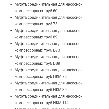
Муфта
соединительная для насосно-
компрессорных труб
60
Муфта
соединительная для насосно-
компрессорных труб
73
Муфта
соединительная для насосно-
компрессорных труб
89
Муфта
соединительная для насосно-
компрессорных труб
В73
Муфта
соединительная для насосно-
компрессорных труб
В89
Муфта
соединительная для насосно-
компрессорных труб
НКМ 73
Муфта
соединительная для насосно-
компрессорных труб
НКМ 89
Муфта
соединительная для насосно-
компрессорных труб
НКМ 114