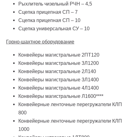
Рыхлитель чизельный РЧН – 4,5
Сцепка прицепная СП – 7
Сцепка прицепная СП – 10
Сцепка универсальная СУ – 10
Горно-шахтное оборудование
Конвейеры магистральные 2ПТ120
Конвейеры магистральные 3Л1200
Конвейеры магистральные 2Л140
Конвейеры магистральные 3Л1400
Конвейеры магистральные 4Л1400
Конвейеры магистральные Л1600****
Конвейерные ленточные перегружатели КЛП
800
Конвейерные ленточные перегружатели КЛП
1000