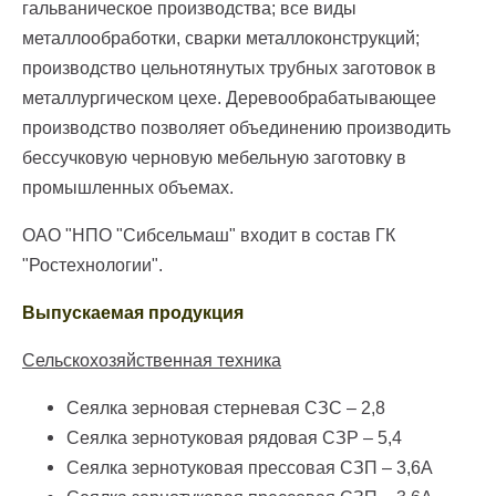
гальваническое производства; все виды
металлообработки, сварки металлоконструкций;
производство цельнотянутых трубных заготовок в
металлургическом цехе. Деревообрабатывающее
производство позволяет объединению производить
бессучковую черновую мебельную заготовку в
промышленных объемах.
ОАО "НПО "Сибсельмаш" входит в состав ГК
"Ростехнологии".
Выпускаемая продукция
Сельскохозяйственная техника
Сеялка зерновая стерневая СЗС – 2,8
Сеялка зернотуковая рядовая СЗР – 5,4
Сеялка зернотуковая прессовая СЗП – 3,6А