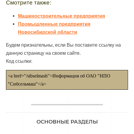
Смотрите также:
Машиностроительные предприятия
Промышленные предприятия
Новосибирской области
Будем признательны, если Вы поставите ссылку на
данную страницу на своем сайте.
Код ссылки:
<a href="/sibselmash">Информация об ОАО "НПО
"Сибсельмаш"</a>
________________
ОСНОВНЫЕ РАЗДЕЛЫ