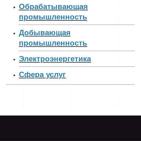
Обрабатывающая
промышленность
Добывающая
промышленность
Электроэнергетика
Сфера услуг