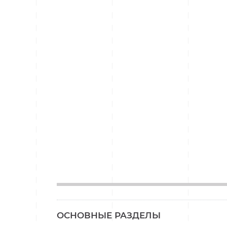
_____________
ОСНОВНЫЕ РАЗДЕЛЫ