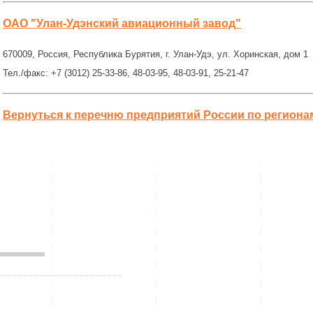
ОАО "Улан-Удэнский авиационный завод"
670009, Россия, Республика Бурятия, г. Улан-Удэ, ул. Хоринская, дом 1
Тел./факс: +7 (3012) 25-33-86, 48-03-95, 48-03-91, 25-21-47
Вернуться к перечню предприятий России по региона
___