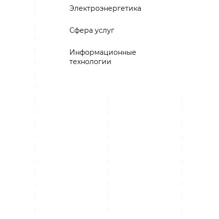
Электроэнергетика
Сфера услуг
Информационные
технологии