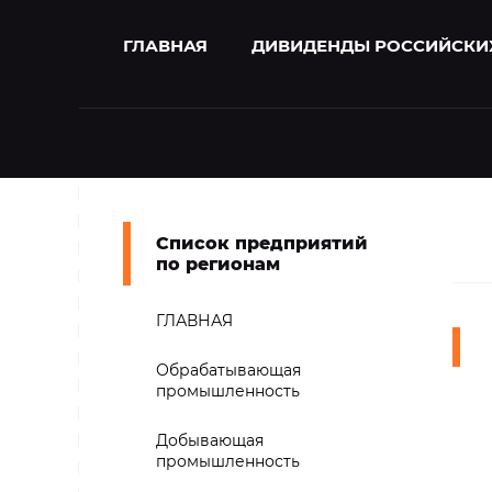
ГЛАВНАЯ
ДИВИДЕНДЫ РОССИЙСКИ
Список предприятий
по регионам
ГЛАВНАЯ
Обрабатывающая
промышленность
Добывающая
промышленность