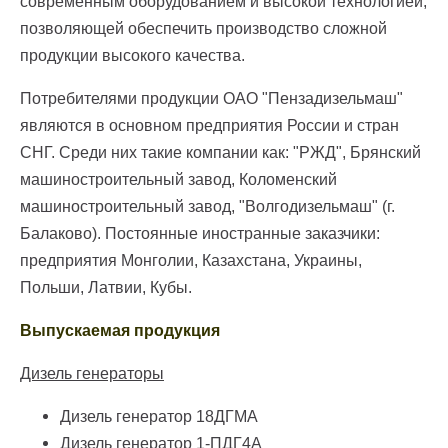
современным оборудованием и высокой технологией,
позволяющей обеспечить производство сложной
продукции высокого качества.
Потребителями продукции ОАО "Пензадизельмаш"
являются в основном предприятия России и стран
СНГ. Среди них такие компании как: "РЖД", Брянский
машиностроительный завод, Коломенский
машиностроительный завод, "Волгодизельмаш" (г.
Балаково). Постоянные иностранные заказчики:
предприятия Монголии, Казахстана, Украины,
Польши, Латвии, Кубы.
Выпускаемая продукция
Дизель генераторы
Дизель генератор 18ДГМА
Дизель генератор 1-ПДГ4А