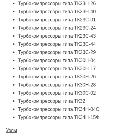
Турбокомпрессоры типа
ТК23Н-26
Турбокомпрессоры типа
ТК23Н-40
Турбокомпрессоры типа
ТК23C-01
Турбокомпрессоры типа
ТК23С-24
Турбокомпрессоры типа
ТК23С-43
Турбокомпрессоры типа
ТК23С-44
Турбокомпрессоры типа
ТК23С-29
Турбокомпрессоры типа
ТК30Н-04
Турбокомпрессоры типа
ТК30Н-17
Турбокомпрессоры типа
ТК30H-26
Турбокомпрессоры типа
ТК30Н-28
Турбокомпрессоры типа
ТК30C-02
Турбокомпрессоры типа
ТК32
Турбокомпрессоры типа
ТК34H-04C
Турбокомпрессоры типа
ТК34Н-15Ф
Узлы