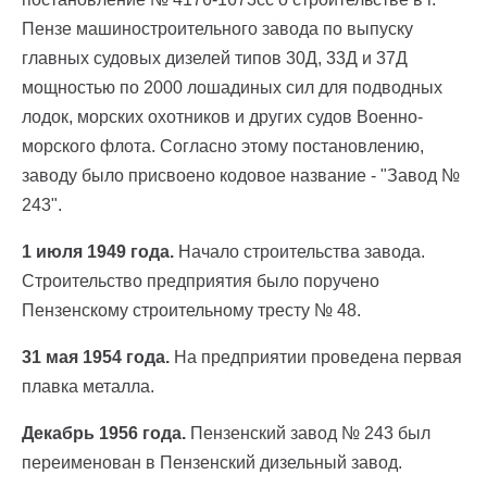
Пензе машиностроительного завода по выпуску
главных судовых дизелей типов 30Д, 33Д и 37Д
мощностью по 2000 лошадиных сил для подводных
лодок, морских охотников и других судов Военно-
морского флота. Согласно этому постановлению,
заводу было присвоено кодовое название - "Завод №
243".
1 июля 1949 года.
Начало строительства завода.
Строительство предприятия было поручено
Пензенскому строительному тресту № 48.
31 мая 1954 года.
На предприятии проведена первая
плавка металла.
Декабрь 1956 года.
Пензенский завод № 243 был
переименован в Пензенский дизельный завод.