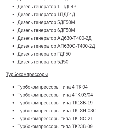
Дизель генератор 1-ПДГ4В
Дизель генератор 1ПДГ4Д
Дизель генератор 5ДГ50М
Дизель генератор 6ДГ50М
Дизель генератор АД630-Т400-2Д
Дизель генератор АП630С-Т400-2Д
Дизель генератор ГДГ50
Дизель генератор 5Д50
Турбокомпрессоры
Турбокомпрессоры типа
4 ТК 04
Турбокомпрессоры типа
4ТК.03/04
Турбокомпрессоры типа
ТК18B-19
Турбокомпрессоры типа
ТК18H-03C
Турбокомпрессоры типа
ТК18C-21
Турбокомпрессоры типа
ТК23В-09