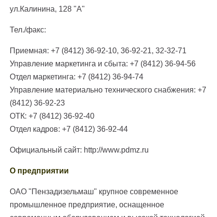
ул.Калинина, 128 "А"
Тел./факс:
Приемная: +7 (8412) 36-92-10, 36-92-21, 32-32-71
Управление маркетинга и сбыта: +7 (8412) 36-94-56
Отдел маркетинга: +7 (8412) 36-94-74
Управление материально технического снабжения: +7
(8412) 36-92-23
ОТК: +7 (8412) 36-92-40
Отдел кадров: +7 (8412) 36-92-44
Официальный сайт: http://www.pdmz.ru
О предприятии
ОАО "Пензадизельмаш" крупное современное
промышленное предприятие, оснащенное