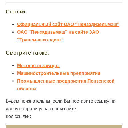
Ссылки:
Официальный сайт ОАО "Пензадизельмаш"
ОАО "Пензадизьмаш" на сайте ЗАО
"Трансмашхолдинг"
Смотрите также:
Моторные заводы
Машиностроительные предприятия
Промышленные предприятия Пензенской
области
Будем признательны, если Вы поставите ссылку на
данную страницу на своем сайте.
Код ссылки: