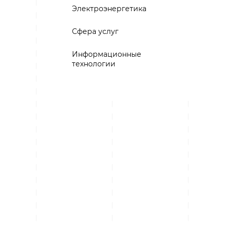
Электроэнергетика
Сфера услуг
Информационные
технологии