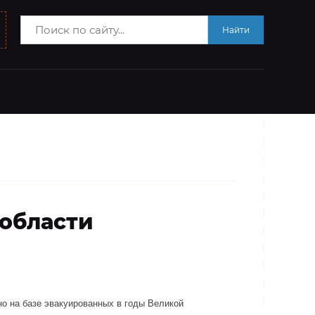
Найти
области
 на базе эвакуированных в годы Великой