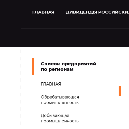
ГЛАВНАЯ
ДИВИДЕНДЫ РОССИЙСКИ
Список предприятий
по регионам
ГЛАВНАЯ
Обрабатывающая
промышленность
Добывающая
промышленность