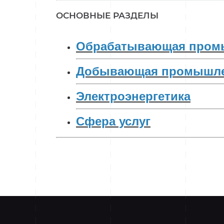
ОСНОВНЫЕ РАЗДЕЛЫ
Обрабатывающая пром
Добывающая промышле
Электроэнергетика
Сфера услуг