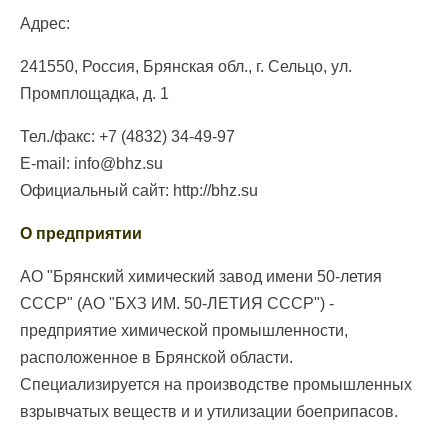
Адрес:
241550, Россия, Брянская обл., г. Сельцо, ул.
Промплощадка, д. 1
Тел./факс: +7 (4832) 34-49-97
E-mail: info@bhz.su
Официальный сайт: http://bhz.su
О предприятии
АО "Брянский химический завод имени 50-летия
СССР" (АО "БХЗ ИМ. 50-ЛЕТИЯ СССР") -
предприятие химической промышленности,
расположенное в Брянской области.
Специализируется на производстве промышленных
взрывчатых веществ и и утилизации боеприпасов.