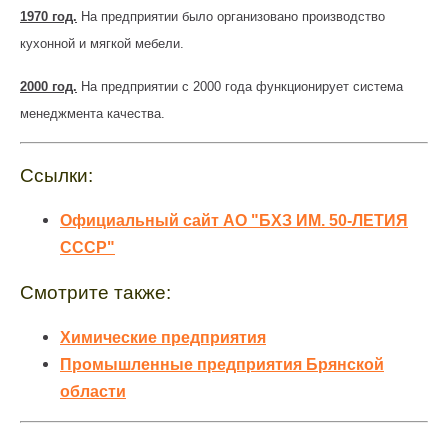
1970 год.
На предприятии было организовано производство
кухонной и мягкой мебели.
2000 год.
На предприятии с 2000 года функционирует система
менеджмента качества.
Ссылки:
Официальный сайт АО "БХЗ ИМ. 50-ЛЕТИЯ
СССР"
Смотрите также:
Химические предприятия
Промышленные предприятия Брянской
области