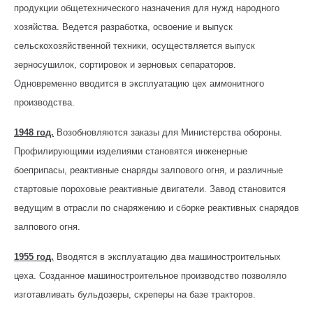
продукции общетехнического назначения для нужд народного
хозяйства. Ведется разработка, освоение и выпуск
сельскохозяйственной техники, осуществляется выпуск
зерносушилок, сортировок и зерновых сепараторов.
Одновременно вводится в эксплуатацию цех аммонитного
производства.
1948 год.
Возобновляются заказы для Министерства обороны.
Профилирующими изделиями становятся инженерные
боеприпасы, реактивные снаряды залпового огня, и различные
стартовые пороховые реактивные двигатели. Завод становится
ведущим в отрасли по снаряжению и сборке реактивных снарядов
залпового огня.
1955 год.
Вводятся в эксплуатацию два машиностроительных
цеха. Созданное машиностроительное производство позволяло
изготавливать бульдозеры, скреперы на базе тракторов.