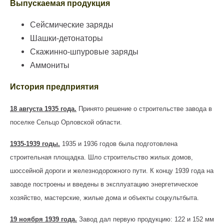
Выпускаемая продукция
Сейсмические заряды
Шашки-детонаторы
Скажинно-шпуровые заряды
Аммониты
История предприятия
18 августа 1935 года.
Принято решение о строительстве завода в
поселке Сельцо Орловской области.
1935-1939 годы.
1935 и 1936 годов была подготовлена
строительная площадка. Шло строительство жилых домов,
шоссейной дороги и железнодорожного пути. К концу 1939 года на
заводе построены и введены в эксплуатацию энергетическое
хозяйство, мастерские, жилые дома и объекты соцкультбыта.
19 ноября 1939 года.
Завод дал первую продукцию: 122 и 152 мм