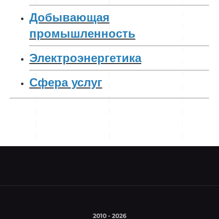
Добывающая
промышленность
Электроэнергетика
Сфера услуг
2010 - 2026