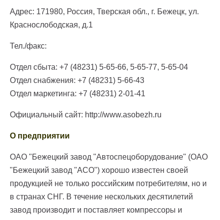
Адрес: 171980, Россия, Тверская обл., г. Бежецк, ул.
Краснослободская, д.1
Тел./факс:
Отдел сбыта: +7 (48231) 5-65-66, 5-65-77, 5-65-04
Отдел снабжения: +7 (48231) 5-66-43
Отдел маркетинга: +7 (48231) 2-01-41
Официальный сайт: http://www.asobezh.ru
О предприятии
ОАО "Бежецкий завод "Автоспецоборудование" (ОАО
"Бежецкий завод "АСО") хорошо известен своей
продукцией не только российским потребителям, но и
в странах СНГ. В течение нескольких десятилетий
завод производит и поставляет компрессоры и