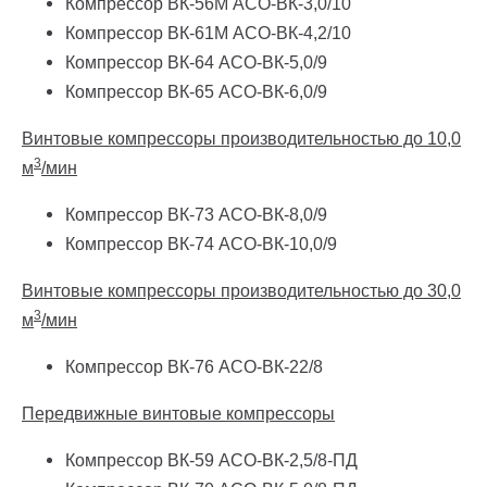
Компрессор ВК-56М АСО-ВК-3,0/10
Компрессор ВК-61М АСО-ВК-4,2/10
Компрессор ВК-64 АСО-ВК-5,0/9
Компрессор ВК-65 АСО-ВК-6,0/9
Винтовые компрессоры производительностью до 10,0
3
м
/мин
Компрессор ВК-73 АСО-ВК-8,0/9
Компрессор ВК-74 АСО-ВК-10,0/9
Винтовые компрессоры производительностью до 30,0
3
м
/мин
Компрессор ВК-76 АСО-ВК-22/8
Передвижные винтовые компрессоры
Компрессор ВК-59 АСО-ВК-2,5/8-ПД