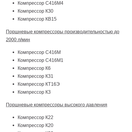
Компрессор С416М4
Компрессор К30
Компрессор КВ15
Поршневые компрессоры производительностью до
2000 л/мин
Компрессор С416М
Компрессор С416М1
Компрессор К6
Компрессор К31
Компрессор КТ16Э
Компрессор К3
Поршневые компрессоры высокого давления
Компрессор К22
Компрессор К20