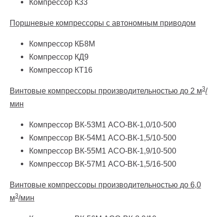
Компрессор К33
Поршневые компрессоры с автономным приводом
Компрессор КБ8М
Компрессор КД9
Компрессор КТ16
3
Винтовые компрессоры производительностью до 2 м
/
мин
Компрессор ВК-53М1 АСО-ВК-1,0/10-500
Компрессор ВК-54М1 АСО-ВК-1,5/10-500
Компрессор ВК-55М1 АСО-ВК-1,9/10-500
Компрессор ВК-57М1 АСО-ВК-1,5/16-500
Винтовые компрессоры производительностью до 6,0
3
м
/мин