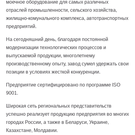
моечное оборудование для самых различных
отраслей промышленности, сельского хозяйства,
жилищно-комунального комплекса, автотранспортных
предприятий.
На сегодняшний день, благодаря постоянной
модернизации технологических процессов и
выпускаемой продукции, многолетнему
производственному опыту, завод сумел удержать свои
позиции в условиях жесткой конкуренции.
Предприятие сертифицировано по программе ISO
9001.
Широкая сеть региональных представительств
успешно реализует продукцию предприятия во многих
городах России, а также в Беларуси, Украине,
Казахстане, Молдавии.