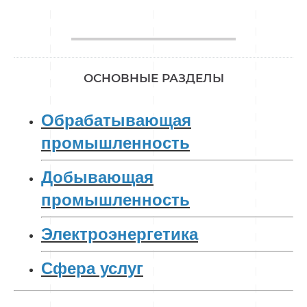
________________
ОСНОВНЫЕ РАЗДЕЛЫ
Обрабатывающая
промышленность
Добывающая
промышленность
Электроэнергетика
Сфера услуг