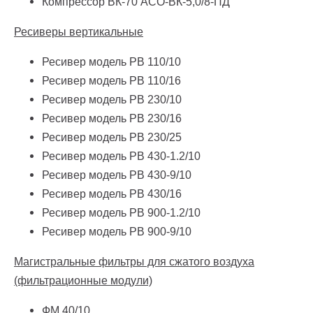
Компрессор ВК-70 АСО-ВК-5,0/8-ПД
Ресиверы вертикальные
Ресивер модель РВ 110/10
Ресивер модель РВ 110/16
Ресивер модель РВ 230/10
Ресивер модель РВ 230/16
Ресивер модель РВ 230/25
Ресивер модель РВ 430-1.2/10
Ресивер модель РВ 430-9/10
Ресивер модель РВ 430/16
Ресивер модель РВ 900-1.2/10
Ресивер модель РВ 900-9/10
Магистральные фильтры для сжатого воздуха
(фильтрационные модули)
ФМ 40/10