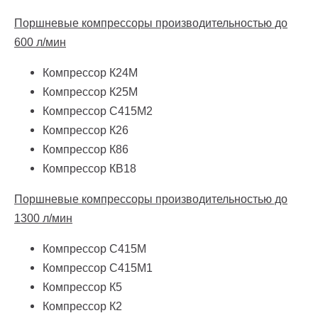
Поршневые компрессоры производительностью до
600 л/мин
Компрессор К24М
Компрессор К25М
Компрессор С415М2
Компрессор К26
Компрессор К86
Компрессор КВ18
Поршневые компрессоры производительностью до
1300 л/мин
Компрессор С415М
Компрессор С415М1
Компрессор К5
Компрессор К2