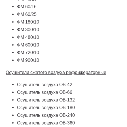
ФМ 60/16
ФМ 60/25
ФМ 180/10
ФМ 300/10
ФМ 480/10
ФМ 600/10
ФМ 720/10
ФМ 900/10
Осушители сжатого воздуха рефрижераторные
Осушитель воздуха ОВ-42
Осушитель воздуха ОВ-66
Осушитель воздуха ОВ-132
Осушитель воздуха ОВ-180
Осушитель воздуха ОВ-240
Осушитель воздуха ОВ-360