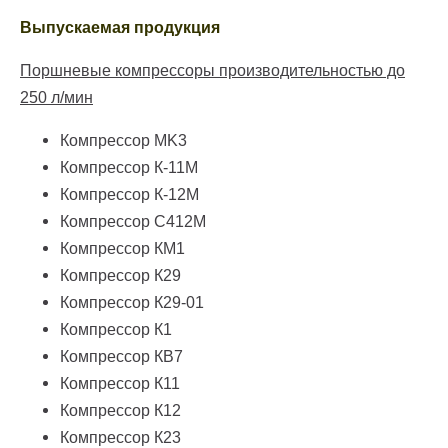
Выпускаемая продукция
Поршневые компрессоры производительностью до
250 л/мин
Компрессор МK3
Компрессор К-11М
Компрессор К-12М
Компрессор С412М
Компрессор КМ1
Компрессор К29
Компрессор К29-01
Компрессор К1
Компрессор КВ7
Компрессор К11
Компрессор К12
Компрессор К23