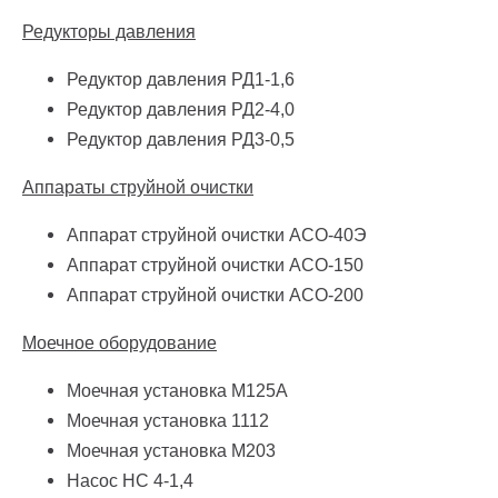
Редукторы давления
Редуктор давления РД1-1,6
Редуктор давления РД2-4,0
Редуктор давления РД3-0,5
Аппараты струйной очистки
Аппарат струйной очистки АСО-40Э
Аппарат струйной очистки АСО-150
Аппарат струйной очистки АСО-200
Моечное оборудование
Моечная установка М125А
Моечная установка 1112
Моечная установка М203
Насос НС 4-1,4