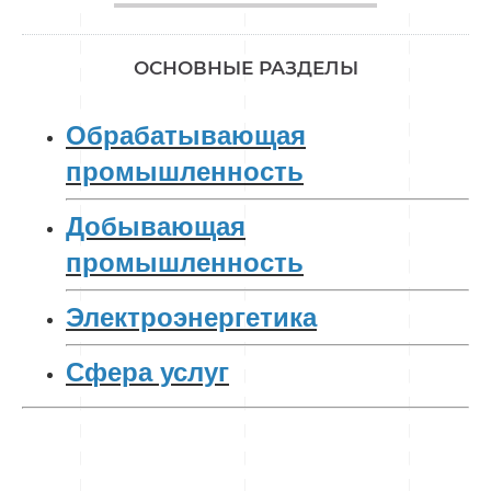
ОСНОВНЫЕ РАЗДЕЛЫ
Обрабатывающая
промышленность
Добывающая
промышленность
Электроэнергетика
Сфера услуг