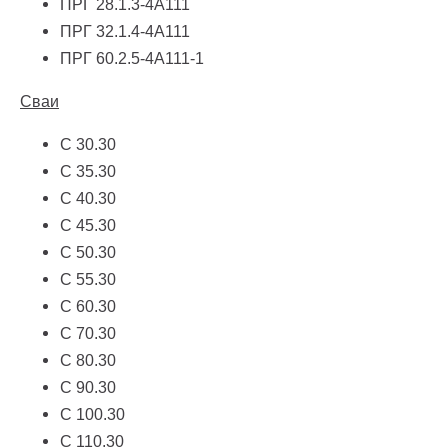
ПРГ 28.1.3-4А111
ПРГ 32.1.4-4А111
ПРГ 60.2.5-4А111-1
Сваи
С 30.30
С 35.30
С 40.30
С 45.30
С 50.30
С 55.30
С 60.30
С 70.30
С 80.30
С 90.30
С 100.30
С 110.30