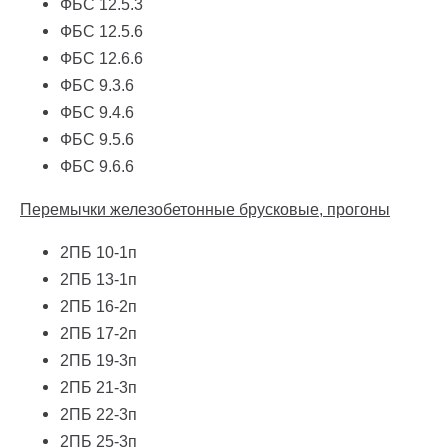
ФБС 12.5.3
ФБС 12.5.6
ФБС 12.6.6
ФБС 9.3.6
ФБС 9.4.6
ФБС 9.5.6
ФБС 9.6.6
Перемычки железобетонные брусковые, прогоны
2ПБ 10-1п
2ПБ 13-1п
2ПБ 16-2п
2ПБ 17-2п
2ПБ 19-3п
2ПБ 21-3п
2ПБ 22-3п
2ПБ 25-3п