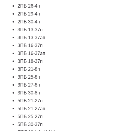
2ПБ 26-4п
2ПБ 29-4п
2ПБ 30-4п
3ПБ 13-37п
3ПБ 13-37ап
3ПБ 16-37п
3ПБ 16-37ап
3ПБ 18-37п
3ПБ 21-8п
3ПБ 25-8п
3ПБ 27-8п
3ПБ 30-8п
5ПБ 21-27п
5ПБ 21-27ап
5ПБ 25-27п
5ПБ 30-37п