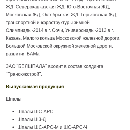
ЖД, Северокавказская ЖД, Юго-Восточная ЖД,
Московская ЖД, Октябрьская ЖД, Горьковская ЖД,
транспортной инфраструктуры зимней
Олимпиады-2014 в г. Сочи, Универсиады-2013 в г.
Казань, Малого кольца Московской железной дороги,
Большой Московской окружной железной дороги,
развития БАМа.
ЗАО "БЕЛШПАЛА" входит в состав холдинга
"Трансюжстрой".
Выпускаемая продукция
Шпалы
Шпалы ШС-АРС
Шпалы Ш3-Д
Шпалы ШС-АРС-М и ШС-АРС-Ч