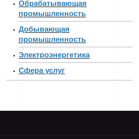
Обрабатывающая
промышленность
Добывающая
промышленность
Электроэнергетика
Сфера услуг