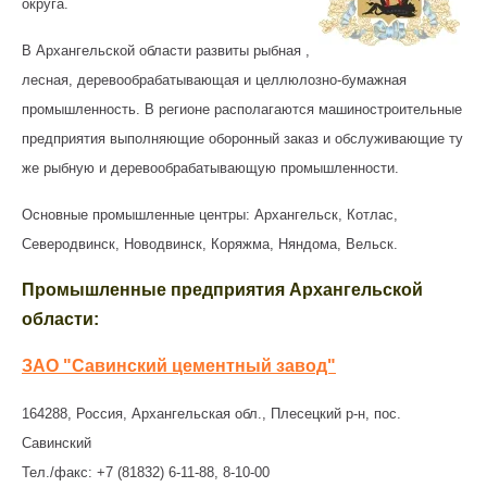
округа.
В Архангельской области развиты рыбная ,
лесная, деревообрабатывающая и целлюлозно-бумажная
промышленность. В регионе располагаются машиностроительные
предприятия выполняющие оборонный заказ и обслуживающие ту
же рыбную и деревообрабатывающую промышленности.
Основные промышленные центры: Архангельск, Котлас,
Северодвинск, Новодвинск, Коряжма, Няндома, Вельск.
Промышленные предприятия Архангельской
области:
ЗАО "Савинский цементный завод"
164288, Россия, Архангельская обл., Плесецкий р-н, пос.
Савинский
Тел./факс: +7 (81832) 6-11-88, 8-10-00