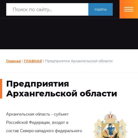
Найти
Главная
\
ГЛАВНАЯ
\ Предприятия Архангельской области
Предприятия
Архангельской области
Архангельская область - субъект
Российской Федерации, входит в
состав Северо-западного федерального