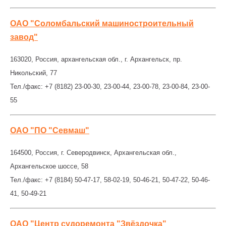
ОАО "Соломбальский машиностроительный
завод"
163020, Россия, архангельская обл., г. Архангельск, пр.
Никольский, 77
Тел./факс: +7 (8182) 23-00-30, 23-00-44, 23-00-78, 23-00-84, 23-00-
55
ОАО "ПО "Севмаш"
164500, Россия, г. Северодвинск, Архангельская обл.,
Архангельское шоссе, 58
Тел./факс: +7 (8184) 50-47-17, 58-02-19, 50-46-21, 50-47-22, 50-46-
41, 50-49-21
ОАО "Центр судоремонта "Звёздочка"