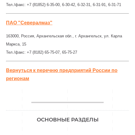
Тел./факс: +7 (81852) 6-35-00, 6-30-42, 6-32-31, 6-31-91, 6-31-71
ПАО "Севералмаз"
163000, Россия, Архангельская обл., г. Архангельск, ул. Карла
Маркса, 15
Тел./факс: +7 (8182) 65-75-07, 65-75-27
Вернуться к перечню предприятий России по
регионам
________________
ОСНОВНЫЕ РАЗДЕЛЫ