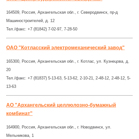
164509, Россия, Архангельская обл., г. Северодвинск, пр-д
Машиностроителей, д. 12
Тел./факс: +7 (81842) 7-02-97, 7-28-50
ОАО "Котласский электромеханический завод"
165300, Россия, Архангельская обл., г. Котлас, ул. Кузнецова, д.
20
Тел./факс: +7 (81837) 5-13-63, 5-13-62, 2-10-21, 2-48-12, 2-48-12, 5-
13-63
АО "Архангельский целлюлозно-бумажный
комбинат"
164900, Россия, Архангельская обл., г. Новодвинск, ул.
Мельникова, 1