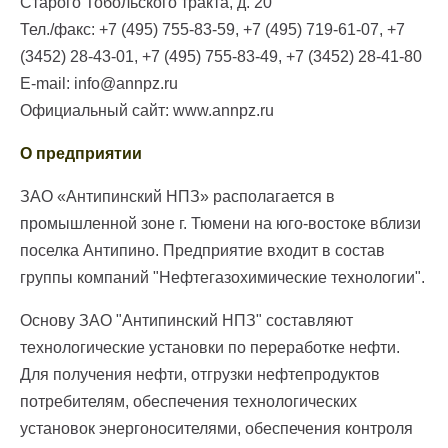
Старого Тобольского тракта, д. 20
Тел./факс: +7 (495) 755-83-59, +7 (495) 719-61-07, +7
(3452) 28-43-01, +7 (495) 755-83-49, +7 (3452) 28-41-80
E-mail: info@annpz.ru
Официальный сайт: www.annpz.ru
О предприятии
ЗАО «Антипинский НПЗ» располагается в
промышленной зоне г. Тюмени на юго-востоке вблизи
поселка Антипино. Предприятие входит в состав
группы компаний "Нефтегазохимические технологии".
Основу ЗАО "Антипинский НПЗ" составляют
технологические установки по переработке нефти.
Для получения нефти, отгрузки нефтепродуктов
потребителям, обеспечения технологических
установок энергоносителями, обеспечения контроля