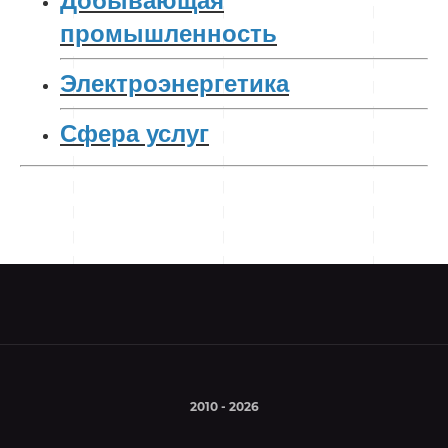
Добывающая
промышленность
Электроэнергетика
Сфера услуг
2010 - 2026