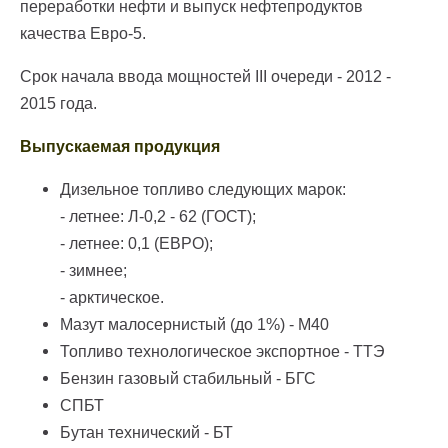
переработки нефти и выпуск нефтепродуктов
качества Евро-5.
Срок начала ввода мощностей III очереди - 2012 -
2015 года.
Выпускаемая продукция
Дизельное топливо следующих марок:
- летнее: Л-0,2 - 62 (ГОСТ);
- летнее: 0,1 (ЕВРО);
- зимнее;
- арктическое.
Мазут малосернистый (до 1%) - М40
Топливо технологическое экспортное - ТТЭ
Бензин газовый стабильный - БГС
СПБТ
Бутан технический - БТ