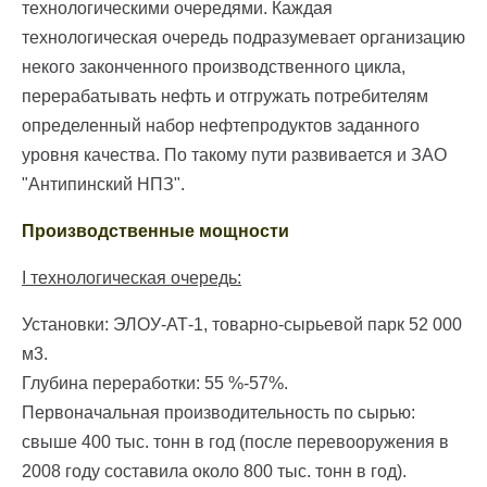
технологическими очередями. Каждая
технологическая очередь подразумевает организацию
некого законченного производственного цикла,
перерабатывать нефть и отгружать потребителям
определенный набор нефтепродуктов заданного
уровня качества. По такому пути развивается и ЗАО
"Антипинский НПЗ".
Производственные мощности
I технологическая очередь:
Установки: ЭЛОУ-АТ-1, товарно-сырьевой парк 52 000
м3.
Глубина переработки: 55 %-57%.
Первоначальная производительность по сырью:
свыше 400 тыс. тонн в год (после перевооружения в
2008 году составила около 800 тыс. тонн в год).