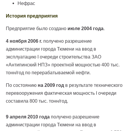
Нефрас
История предприятия
Предприятие было создано
июле 2004 года
.
4 ноября 2006 г.
получено разрешение
администрации города Тюмени на ввод в
эксплуатацию I очереди строительства ЗАО
«Антипинский НПЗ» проектной мощностью 400 тыс.
тонн/год по перерабатываемой нефти.
По состоянию
на 2009 год
в результате технического
перевооружения фактическая мощность I очереди
составила 800 тыс. тонн/год.
9 апреля 2010 года
получено разрешение
администрации города Тюмени на ввод в