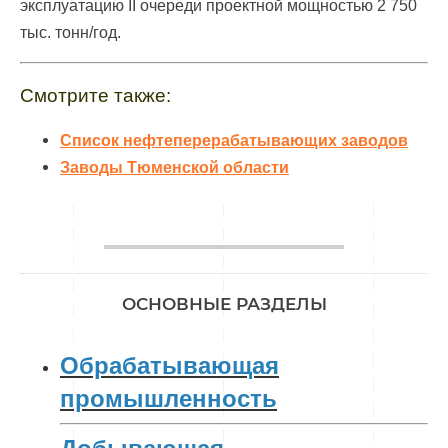
эксплуатацию II очереди проектной мощностью 2 750
тыс. тонн/год.
Смотрите также:
Список нефтеперерабатывающих заводов
Заводы Тюменской области
________________
ОСНОВНЫЕ РАЗДЕЛЫ
Обрабатывающая
промышленность