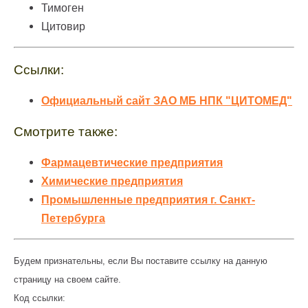
Тимоген
Цитовир
Ссылки:
Официальный сайт ЗАО МБ НПК "ЦИТОМЕД"
Смотрите также:
Фармацевтические предприятия
Химические предприятия
Промышленные предприятия г. Санкт-
Петербурга
Будем признательны, если Вы поставите ссылку на данную
страницу на своем сайте.
Код ссылки: