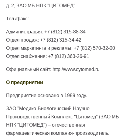
д. 2, ЗАО МБ НПК "ЦИТОМЕД"
Тел./факс:
Администрация: +7 (812) 315-88-34
Отдел продаж: +7 (812) 315-34-42
Отдел маркетинга и рекламы: +7 (812) 570-32-00
Отдел снабжения: +7 (812) 363-26-91
Официальный сайт: http://www.cytomed.ru
О предприятии
Предприятие основано в 1989 году.
ЗАО "Медико-Биологический Научно-
Производственный Комплекс "Цитомед" (ЗАО МБ
НПК "ЦИТОМЕД") – отечественная
фармацевтическая компания-производитель.