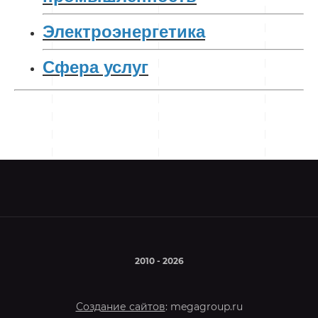
Электроэнергетика
Сфера услуг
2010 - 2026
Создание сайтов
: megagroup.ru