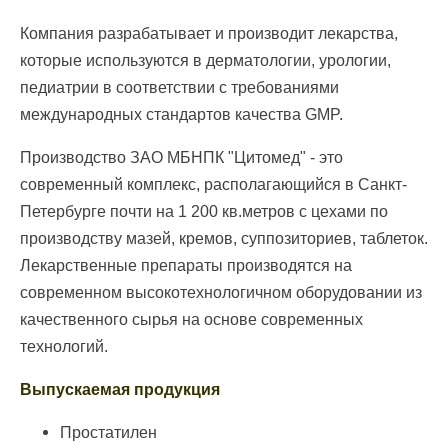
Компания разрабатывает и производит лекарства,
которые используются в дерматологии, урологии,
педиатрии в соответствии с требованиями
международных стандартов качества GMP.
Производство ЗАО МБНПК "Цитомед" - это
современный комплекс, располагающийся в Санкт-
Петербурге почти на 1 200 кв.метров с цехами по
производству мазей, кремов, суппозиториев, таблеток.
Лекарственные препараты производятся на
современном высокотехнологичном оборудовании из
качественного сырья на основе современных
технологий.
Выпускаемая продукция
Простатилен