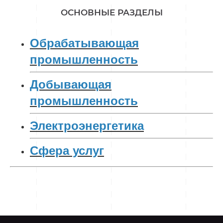
ОСНОВНЫЕ РАЗДЕЛЫ
Обрабатывающая
промышленность
Добывающая
промышленность
Электроэнергетика
Сфера услуг