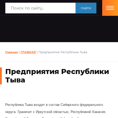
Найти
Главная
\
ГЛАВНАЯ
\ Предприятия Республики Тыва
Предприятия Республики
Тыва
Республика Тыва входит в состав Сибирского федерального
округа. Граничит с Иркутской областью, Республикой Хакасия,