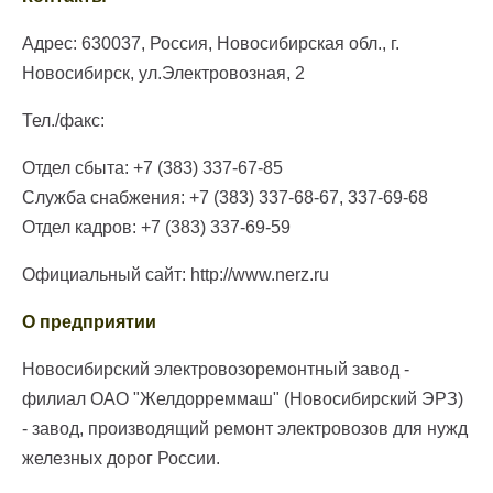
Адрес: 630037, Россия, Новосибирская обл., г.
Новосибирск, ул.Электровозная, 2
Тел./факс:
Отдел сбыта: +7 (383) 337-67-85
Служба снабжения: +7 (383) 337-68-67, 337-69-68
Отдел кадров: +7 (383) 337-69-59
Официальный сайт: http://www.nerz.ru
О предприятии
Новосибирский электровозоремонтный завод -
филиал ОАО "Желдорреммаш" (Новосибирский ЭРЗ)
- завод, производящий ремонт электровозов для нужд
железных дорог России.