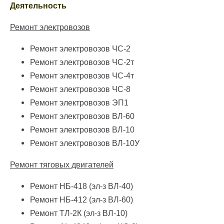
Деятельность
Ремонт электровозов
Ремонт электровозов ЧС-2
Ремонт электровозов ЧС-2т
Ремонт электровозов ЧС-4т
Ремонт электровозов ЧС-8
Ремонт электровозов ЭП1
Ремонт электровозов ВЛ-60
Ремонт электровозов ВЛ-10
Ремонт электровозов ВЛ-10У
Ремонт тяговых двигателей
Ремонт НБ-418 (эл-з ВЛ-40)
Ремонт НБ-412 (эл-з ВЛ-60)
Ремонт ТЛ-2К (эл-з ВЛ-10)