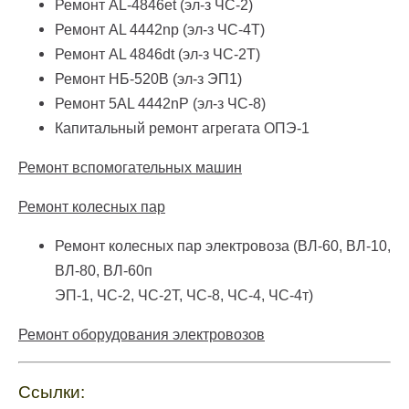
Ремонт AL-4846et (эл-з ЧС-2)
Ремонт AL 4442np (эл-з ЧС-4Т)
Ремонт AL 4846dt (эл-з ЧС-2Т)
Ремонт НБ-520В (эл-з ЭП1)
Ремонт 5AL 4442nP (эл-з ЧС-8)
Капитальный ремонт агрегата ОПЭ-1
Ремонт вспомогательных машин
Ремонт колесных пар
Ремонт колесных пар электровоза (ВЛ-60, ВЛ-10,
ВЛ-80, ВЛ-60п
ЭП-1, ЧС-2, ЧС-2Т, ЧС-8, ЧС-4, ЧС-4т)
Ремонт оборудования электровозов
Ссылки: