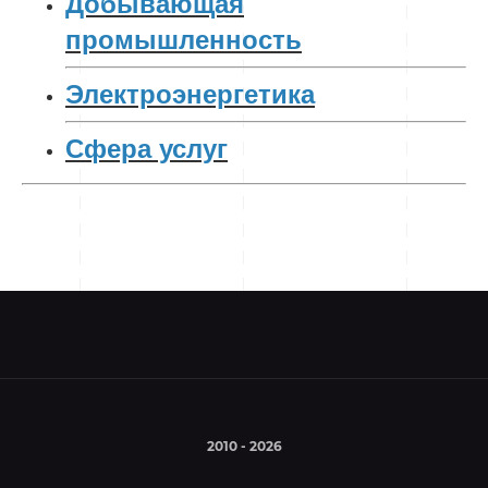
Добывающая
промышленность
Электроэнергетика
Сфера услуг
2010 - 2026