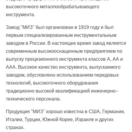
высокоточного металлообрабатывающего
инструмента.
Завод "МИЗ" был организован в 1919 году и был
первым специализированным инструментальным
заводом в России. В настоящее время завод является
современным высокооснащенным предприятием по
выпуску прецизионного инструмента классов А, АА и
ААА. Высокое качество инструмента, выпускаемого
заводом, обусловлено использованием передовых
технологий, высокоточного оборудования
традиционно высокой квалификацией инженерно–
технического персонала.
Продукция "МИЗ" хорошо известна в США, Германии,
Италии, Турции, Южной Корее, Израиле и других
странах.