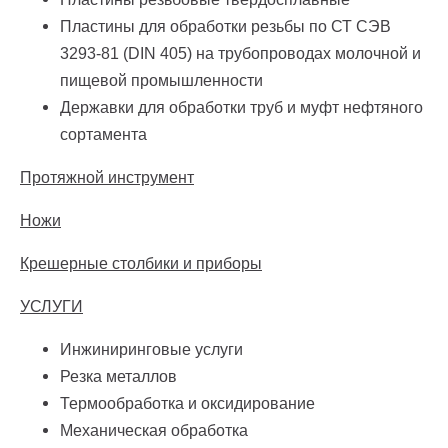
Пластины для обработки резьбы по СТ СЭВ
3293-81 (DIN 405) на трубопроводах молочной и
пищевой промышленности
Державки для обработки труб и муфт нефтяного
сортамента
Протяжной инструмент
Ножи
Крешерные столбики и приборы
УСЛУГИ
Инжиниринговые услуги
Резка металлов
Термообработка и оксидирование
Механическая обработка