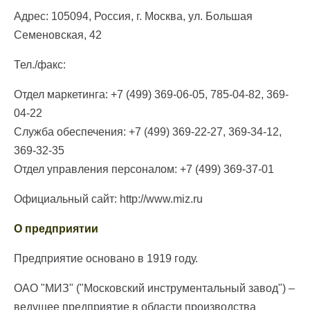
Адрес: 105094, Россия, г. Москва, ул. Большая
Семеновская, 42
Тел./факс:
Отдел маркетинга: +7 (499) 369-06-05, 785-04-82, 369-
04-22
Служба обеспечения: +7 (499) 369-22-27, 369-34-12,
369-32-35
Отдел управления персоналом: +7 (499) 369-37-01
Официальный сайт: http://www.miz.ru
О предприятии
Предприятие основано в 1919 году.
ОАО "МИЗ" ("Московский инструментальный завод") –
ведущее предприятие в области производства