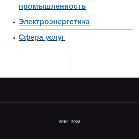
промышленность
Электроэнергетика
Сфера услуг
2010 - 2026