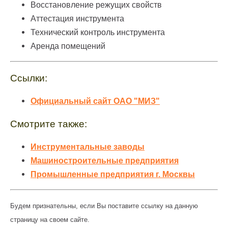
Восстановление режущих свойств
Аттестация инструмента
Технический контроль инструмента
Аренда помещений
Ссылки:
Официальный сайт ОАО "МИЗ"
Смотрите также:
Инструментальные заводы
Машиностроительные предприятия
Промышленные предприятия г. Москвы
Будем признательны, если Вы поставите ссылку на данную
страницу на своем сайте.