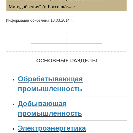
"Минудобрения" (г. Россошь)</a>
Информация обновлена 13.03.2014 г.
________________
ОСНОВНЫЕ РАЗДЕЛЫ
Обрабатывающая
промышленность
Добывающая
промышленность
Электроэнергетика