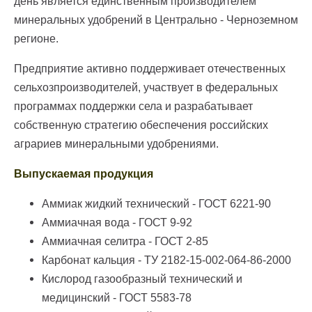
день является единственным производителем
минеральных удобрений в Центрально - Черноземном
регионе.
Предприятие активно поддерживает отечественных
сельхозпроизводителей, участвует в федеральных
программах поддержки села и разрабатывает
собственную стратегию обеспечения российских
аграриев минеральными удобрениями.
Выпускаемая продукция
Аммиак жидкий технический - ГОСТ 6221-90
Аммиачная вода - ГОСТ 9-92
Аммиачная селитра - ГОСТ 2-85
Карбонат кальция - ТУ 2182-15-002-064-86-2000
Кислород газообразный технический и
медицинский - ГОСТ 5583-78