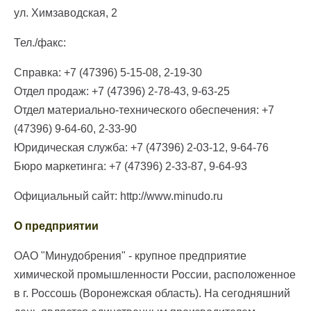
ул. Химзаводская, 2
Тел./факс:
Справка: +7 (47396) 5-15-08, 2-19-30
Отдел продаж: +7 (47396) 2-78-43, 9-63-25
Отдел материально-технического обеспечения: +7
(47396) 9-64-60, 2-33-90
Юридическая служба: +7 (47396) 2-03-12, 9-64-76
Бюро маркетинга: +7 (47396) 2-33-87, 9-64-93
Официальный сайт: http://www.minudo.ru
О предприятии
ОАО "Минудобрения" - крупное предприятие
химической промышленности России, расположенное
в г. Россошь (Воронежская область). На сегодняшний