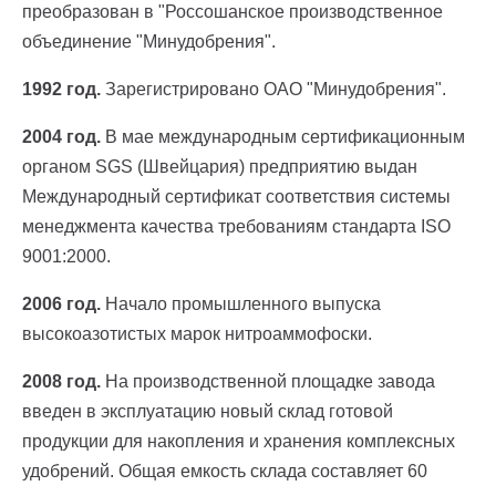
преобразован в "Россошанское производственное
объединение "Минудобрения".
1992 год.
Зарегистрировано ОАО "Минудобрения".
2004 год.
В мае международным сертификационным
органом SGS (Швейцария) предприятию выдан
Международный сертификат соответствия системы
менеджмента качества требованиям стандарта ISO
9001:2000.
2006 год.
Начало промышленного выпуска
высокоазотистых марок нитроаммофоски.
2008 год.
На производственной площадке завода
введен в эксплуатацию новый склад готовой
продукции для накопления и хранения комплексных
удобрений. Общая емкость склада составляет 60