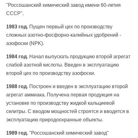
"Россошанский химический завод имени 60-летия
СССР".
1983 год.
Пущен первый цех по производству
сложных азотно-фосфорно-калийных удобрений -
азофоски (NPK).
1984 год.
Начал выпускать продукцию второй агрегат
слабой азотной кислоты. Введен в эксплуатацию
второй цех по производству азофоски.
1988 год.
Построен и введен в эксплуатацию второй
агрегат аммиака. Получена первая продукция на
установке по производству жидкой кальциевой
селитры. С вводом мощностей строятся и вводятся в
эксплуатацию природоохранные объекты.
1989 год.
"Россошанский химический завод"