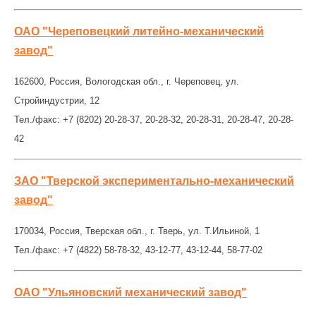
ОАО "Череповецкий литейно-механический
завод"
162600, Россия, Вологодская обл., г. Череповец, ул.
Стройиндустрии, 12
Тел./факс: +7 (8202) 20-28-37, 20-28-32, 20-28-31, 20-28-47, 20-28-
42
ЗАО "Тверской экспериментально-механический
завод"
170034, Россия, Тверская обл., г. Тверь, ул. Т.Ильиной, 1
Тел./факс: +7 (4822) 58-78-32, 43-12-77, 43-12-44, 58-77-02
ОАО "Ульяновский механический завод"