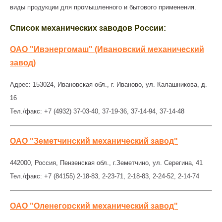
виды продукции для промышленного и бытового применения.
Список механических заводов России:
ОАО "Ивэнергомаш" (Ивановский механический
завод)
Адрес: 153024, Ивановская обл., г. Иваново, ул. Калашникова, д.
16
Тел./факс: +7 (4932) 37-03-40, 37-19-36, 37-14-94, 37-14-48
ОАО "Земетчинский механический завод"
442000, Россия, Пензенская обл., г.Земетчино, ул. Серегина, 41
Тел./факс: +7 (84155) 2-18-83, 2-23-71, 2-18-83, 2-24-52, 2-14-74
ОАО "Оленегорский механический завод"