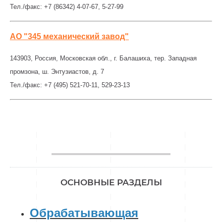
Тел./факс: +7 (86342) 4-07-67, 5-27-99
АО "345 механический завод"
143903, Россия, Московская обл., г. Балашиха, тер. Западная
промзона, ш. Энтузиастов, д. 7
Тел./факс: +7 (495) 521-70-11, 529-23-13
________________
ОСНОВНЫЕ РАЗДЕЛЫ
Обрабатывающая