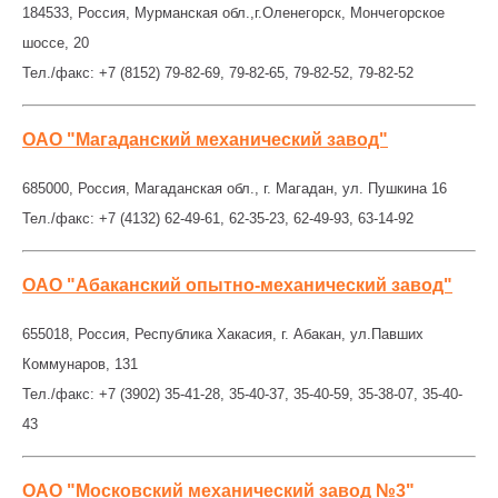
184533, Россия, Мурманская обл.,г.Оленегорск, Мончегорское
шоссе, 20
Тел./факс: +7 (8152) 79-82-69, 79-82-65, 79-82-52, 79-82-52
ОАО "Магаданский механический завод"
685000, Россия, Магаданская обл., г. Магадан, ул. Пушкина 16
Тел./факс: +7 (4132) 62-49-61, 62-35-23, 62-49-93, 63-14-92
ОАО "Абаканский опытно-механический завод"
655018, Россия, Республика Хакасия, г. Абакан, ул.Павших
Коммунаров, 131
Тел./факс: +7 (3902) 35-41-28, 35-40-37, 35-40-59, 35-38-07, 35-40-
43
ОАО "Московский механический завод №3"