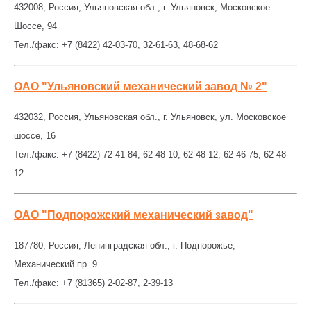
432008, Россия, Ульяновская обл., г. Ульяновск, Московское
Шоссе, 94
Тел./факс: +7 (8422) 42-03-70, 32-61-63, 48-68-62
ОАО "Ульяновский механический завод № 2"
432032, Россия, Ульяновская обл., г. Ульяновск, ул. Московское
шоссе, 16
Тел./факс: +7 (8422) 72-41-84, 62-48-10, 62-48-12, 62-46-75, 62-48-
12
ОАО "Подпорожский механический завод"
187780, Россия, Ленинградская обл., г. Подпорожье,
Механический пр. 9
Тел./факс: +7 (81365) 2-02-87, 2-39-13