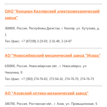
ОАО "Концерн Кизлярский электромеханический
завод"
368800, Россия, Республика Дагестан, г. Кизляр, ул. Кутузова, д.
1
Тел./факс: +7 (87239) 2-23-03, 2-31-48, 2-14-97
АО "Новосибирский механический завод "Искра"
630900, Россия, Новосибирская обл., г. Новосибирск, ул.
Чекалина, 8
Тел./факс: +7 (383) 274-76-63, 272-54-16, 274-76-70, 274-76-73
АО "Азовский оптико-механический завод"
346780, Россия, Ростовская обл., г. Азов, ул. Промышленная, 5