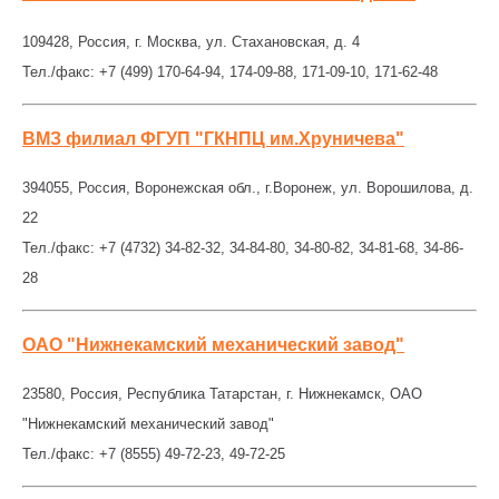
109428, Россия, г. Москва, ул. Стахановская, д. 4
Тел./факс: +7 (499) 170-64-94, 174-09-88, 171-09-10, 171-62-48
ВМЗ филиал ФГУП "ГКНПЦ им.Хруничева"
394055, Россия, Воронежская обл., г.Воронеж, ул. Ворошилова, д.
22
Тел./факс: +7 (4732) 34-82-32, 34-84-80, 34-80-82, 34-81-68, 34-86-
28
ОАО "Нижнекамский механический завод"
23580, Россия, Республика Татарстан, г. Нижнекамск, ОАО
"Нижнекамский механический завод"
Тел./факс: +7 (8555) 49-72-23, 49-72-25