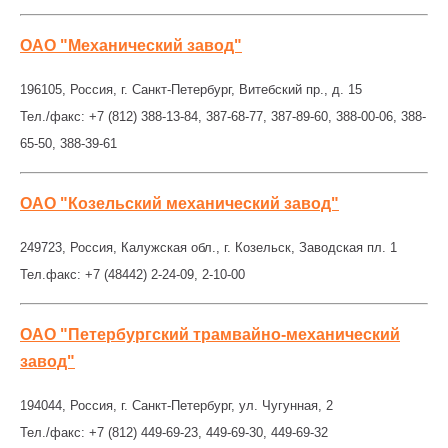
ОАО "Механический завод"
196105, Россия, г. Санкт-Петербург, Витебский пр., д. 15
Тел./факс: +7 (812) 388-13-84, 387-68-77, 387-89-60, 388-00-06, 388-
65-50, 388-39-61
ОАО "Козельский механический завод"
249723, Россия, Калужская обл., г. Козельск, Заводская пл. 1
Тел.факс: +7 (48442) 2-24-09, 2-10-00
ОАО "Петербургский трамвайно-механический
завод"
194044, Россия, г. Санкт-Петербург, ул. Чугунная, 2
Тел./факс: +7 (812) 449-69-23, 449-69-30, 449-69-32