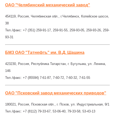
ОАО "Челябинский механический завод"
454119, Россия, Челябинская обл., г.Челябинск, Копейское шоссе,
38
Тел./факс: +7 (351) 259-91-17, 259-91-55, 259-93-05, 259-93-26, 259-
93-31
БМЗ ОАО "Татнефть" им. В.Д. Шашина
423230, Россия, Республика Татарстан, г. Бугульма, ул. Ленина,
146
Тел./факс: +7 (85594) 7-61-87, 7-60-72, 7-60-32, 7-61-55
ОАО "Псковский завод механических приводов"
180021, Россия, Псковская обл., г. Псков, ул. Индустриальная, 9/1
Тел./факс: +7 (8112) 79-33-67, 53-06-40, 79-33-58, 53-43-13