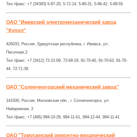
Тел./факс: +7 (34383) 5-87-20, 5-72-14, 5-80-31, 5-86-42, 5-88-55
ОАО "Ижевский электромеханический завод
"Купол"
426033, Россия, Удмуртская республика, г. Ижевск, ул.
Песочная,3
Тел./факс: +7 (3412) 72-22-09, 72-68-19, 91-70-40, 91-70-63, 91-70-
44, 72-71-38
ОАО "Солнечногорский механический завод"
141500, Россия, Московская обл., г. Солнечногорск, ул.
Набережная, 2
Тел./факс: +7 (495) 994-10-28, 994-11-61, 994-12-44, 994-11-41
ОАО "Томусинский ремонтно-механический