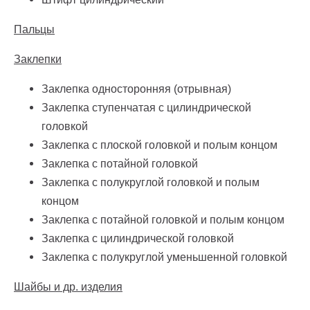
Пальцы
Заклепки
Заклепка односторонняя (отрывная)
Заклепка ступенчатая с цилиндрической
головкой
Заклепка с плоской головкой и полым концом
Заклепка с потайной головкой
Заклепка с полукруглой головкой и полым
концом
Заклепка с потайной головкой и полым концом
Заклепка с цилиндрической головкой
Заклепка с полукруглой уменьшенной головкой
Шайбы и др. изделия