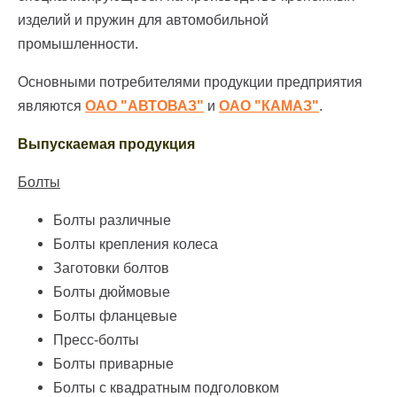
изделий и пружин для автомобильной
промышленности.
Основными потребителями продукции предприятия
являются
ОАО "АВТОВАЗ"
и
ОАО "КАМАЗ"
.
Выпускаемая продукция
Болты
Болты различные
Болты крепления колеса
Заготовки болтов
Болты дюймовые
Болты фланцевые
Пресс-болты
Болты приварные
Болты с квадратным подголовком