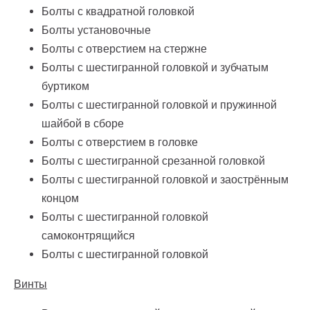
Болты с квадратной головкой
Болты установочные
Болты с отверстием на стержне
Болты с шестигранной головкой и зубчатым
буртиком
Болты с шестигранной головкой и пружинной
шайбой в сборе
Болты с отверстием в головке
Болты с шестигранной срезанной головкой
Болты с шестигранной головкой и заострённым
концом
Болты с шестигранной головкой
самоконтрящийся
Болты с шестигранной головкой
Винты