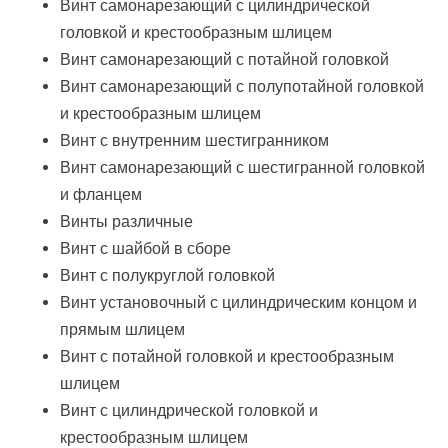
Винт самонарезающий с цилиндрической
головкой и крестообразным шлицем
Винт самонарезающий с потайной головкой
Винт самонарезающий с полупотайной головкой
и крестообразным шлицем
Винт с внутренним шестигранником
Винт самонарезающий с шестигранной головкой
и фланцем
Винты различные
Винт с шайбой в сборе
Винт с полукруглой головкой
Винт установочный с цилиндрическим концом и
прямым шлицем
Винт с потайной головкой и крестообразным
шлицем
Винт с цилиндрической головкой и
крестообразным шлицем