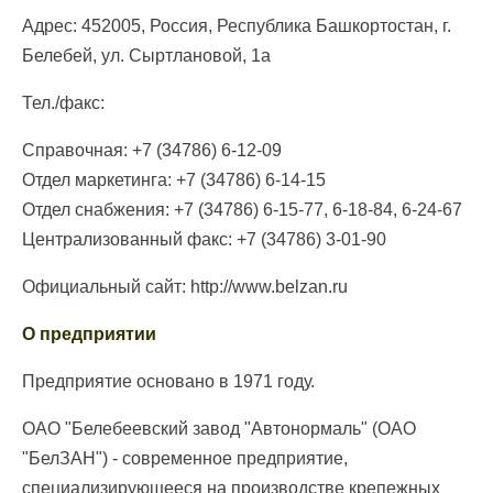
Адрес: 452005, Россия, Республика Башкортостан, г.
Белебей, ул. Сыртлановой, 1а
Тел./факс:
Справочная: +7 (34786) 6-12-09
Отдел маркетинга: +7 (34786) 6-14-15
Отдел снабжения: +7 (34786) 6-15-77, 6-18-84, 6-24-67
Централизованный факс: +7 (34786) 3-01-90
Официальный сайт: http://www.belzan.ru
О предприятии
Предприятие основано в 1971 году.
ОАО "Белебеевский завод "Автонормаль" (ОАО
"БелЗАН") - современное предприятие,
специализирующееся на производстве крепежных