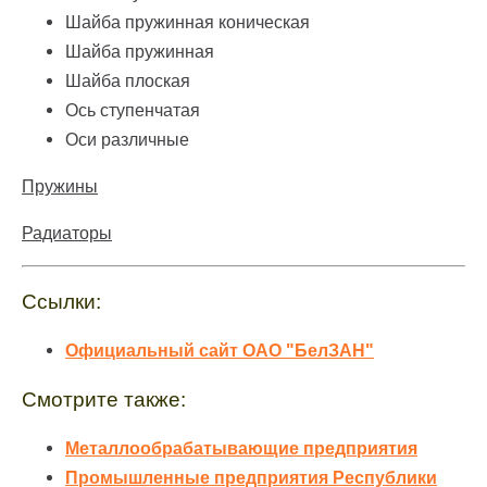
Шайба пружинная коническая
Шайба пружинная
Шайба плоская
Ось ступенчатая
Оси различные
Пружины
Радиаторы
Ссылки:
Официальный сайт ОАО "БелЗАН"
Смотрите также:
Металлообрабатывающие предприятия
Промышленные предприятия Республики