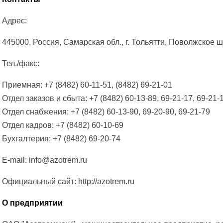
Адрес:
445000, Россия, Самарская обл., г. Тольятти, Поволжское ш
Тел./факс:
Приемная: +7 (8482) 60-11-51, (8482) 69-21-01
Отдел заказов и сбыта: +7 (8482) 60-13-89, 69-21-17, 69-21-1
Отдел снабжения: +7 (8482) 60-13-90, 69-20-90, 69-21-79
Отдел кадров: +7 (8482) 60-10-69
Бухгалтерия: +7 (8482) 69-20-74
E-mail: info@azotrem.ru
Официальный сайт: http://azotrem.ru
О предприятии