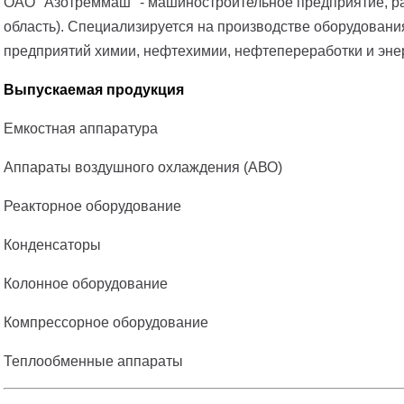
ОАО "Азотреммаш" - машиностроительное предприятие, ра
область). Специализируется на производстве оборудовани
предприятий химии, нефтехимии, нефтепереработки и энер
Выпускаемая продукция
Емкостная аппаратура
Аппараты воздушного охлаждения (АВО)
Реакторное оборудование
Конденсаторы
Колонное оборудование
Компрессорное оборудование
Теплообменные аппараты