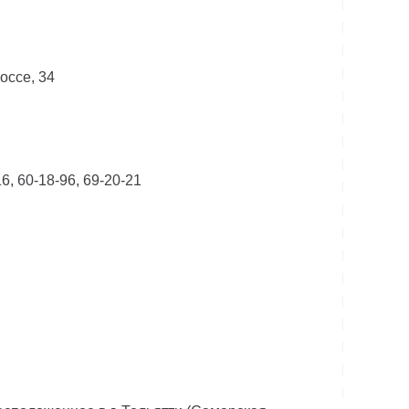
оссе, 34
6, 60-18-96, 69-20-21