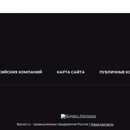
СИЙСКИХ КОМПАНИЙ
КАРТА САЙТА
ПУБЛИЧНЫЕ К
Ibprom.ru - промышленные предприятия России |
Наши контакты