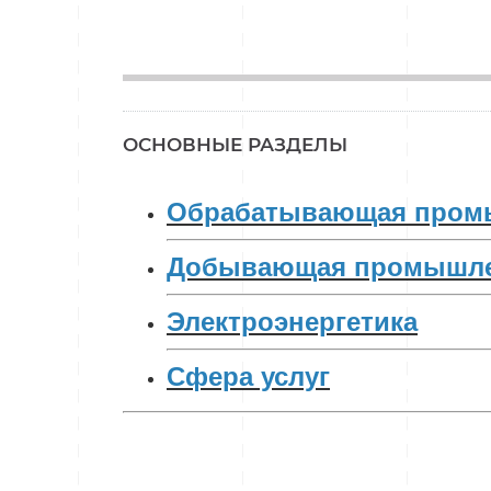
_____________
ОСНОВНЫЕ РАЗДЕЛЫ
Обрабатывающая пром
Добывающая промышле
Электроэнергетика
Сфера услуг