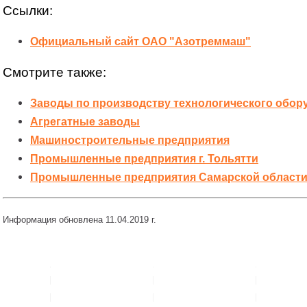
Ссылки:
Официальный сайт ОАО "Азотреммаш"
Смотрите также:
Заводы по производству технологического обор
Агрегатные заводы
Машиностроительные предприятия
Промышленные предприятия г. Тольятти
Промышленные предприятия Самарской област
Информация обновлена 11.04.2019 г.