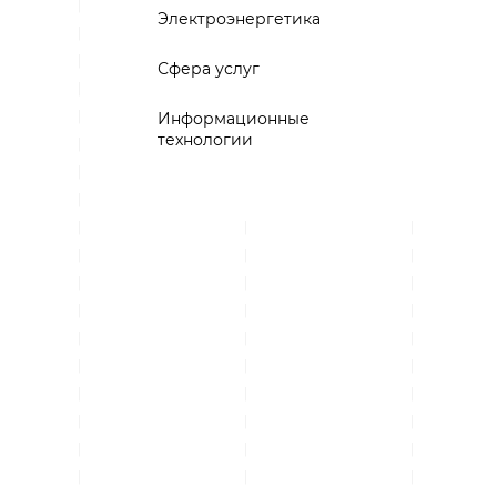
Электроэнергетика
Сфера услуг
Информационные
технологии