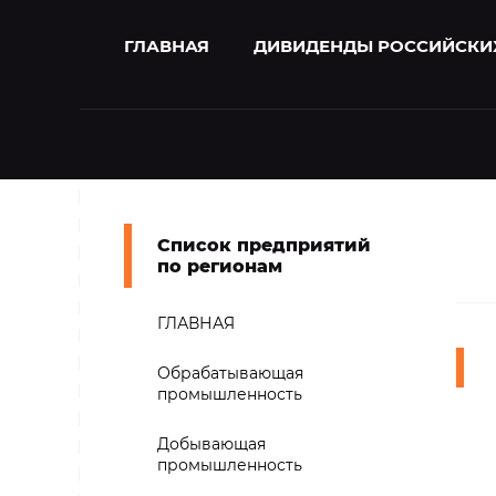
ГЛАВНАЯ
ДИВИДЕНДЫ РОССИЙСКИ
Список предприятий
по регионам
ГЛАВНАЯ
Обрабатывающая
промышленность
Добывающая
промышленность